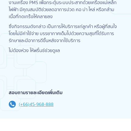
งานเครื่อง PMS เพื่อกระตุ้นระบบประสาทด้วยเครื่องแม่เหล็ก
ไฟฟ้า มีคุณสมบัติช่วยลดอาการปวด คอ บ่า ไหล่ หรือกล้าม
เนื้อที่กดเกร็งให้คลายลง
ซึ่งกิจกรรมดังกล่าว เป็นการให้บริการแก่ลูกค้า หรือผู้ที่สนใจ
โดยไม่มีค่าใช้จ่าย บรรยากาศเต็มไปด้วยความสุขที่ได้รับการ
รักษาและมีอาการดีขึ้นหลังจากใช้บริการ
ไม่ต้องห่วง ให้พริ้นซ์ช่วยดูแล
สอบถามรายละเอียดเพิ่มเติม
(+66)45-968-888