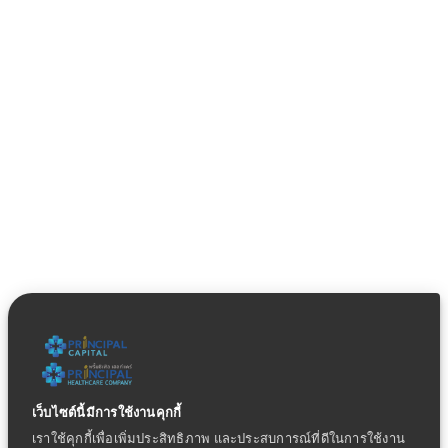
เว็บไซต์นี้มีการใช้งานคุกกี้
เราใช้คุกกี้เพื่อเพิ่มประสิทธิภาพ และประสบการณ์ที่ดีในการใช้งาน