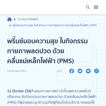
ข่าวประชาสัมพันธ์
พริ้นซ์มอบความสุข ในกิจกรรม กายภาพลดปวด ด้วยคลื่นแม่เหล็กไฟฟ้า (PMS)
พริ้นซ์มอบความสุข ในกิจกรรม
กายภาพลดปวด ด้วย
คลื่นแม่เหล็กไฟฟ้า (PMS)
แชร์
14 มีนาคม 2567
12 มีนาคม 2567
แผนกกายภาพบำบัดโรงพยาบาลพริ้นซ์
ศรีสะเกษ จัดกิจกรรมกายภาพลดปวด ด้วยคลื่นแม่เหล็กไฟฟ้า
(PMS) ที่ผู้ป่วยและญาติ รวมถึงผู้ที่สนใจรับบริการ ทดลองใช้