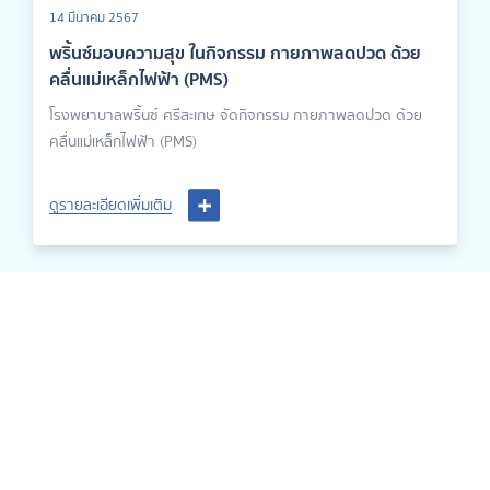
14 มีนาคม 2567
พริ้นซ์มอบความสุข ในกิจกรรม กายภาพลดปวด ด้วย
คลื่นแม่เหล็กไฟฟ้า (PMS)
โรงพยาบาลพริ้นซ์ ศรีสะเกษ จัดกิจกรรม กายภาพลดปวด ด้วย
คลื่นแม่เหล็กไฟฟ้า (PMS)
ดูรายละเอียดเพิ่มเติม