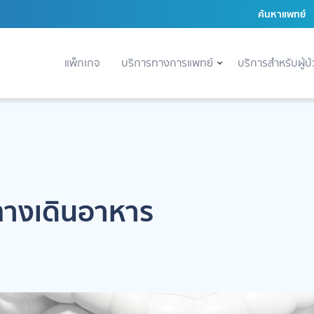
ค้นหาแพทย์
แพ็กเกจ
บริการทางการแพทย์
บริการสำหรับผู้ป
างเดินอาหาร