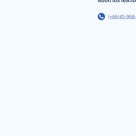
สอบถามรายละเอีย
(+66)45-968